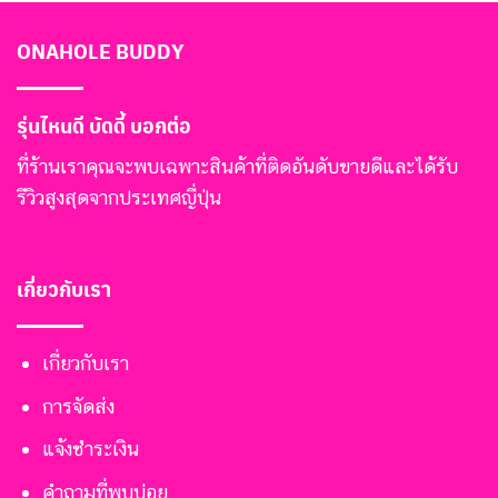
ONAHOLE BUDDY
รุ่นไหนดี บัดดี้ บอกต่อ
ที่ร้านเราคุณจะพบเฉพาะสินค้าที่ติดอันดับขายดีและได้รับ
รีวิวสูงสุดจากประเทศญี่ปุ่น
เกี่ยวกับเรา
เกี่ยวกับเรา
การจัดส่ง
แจ้งชำระเงิน
คำถามที่พบบ่อย