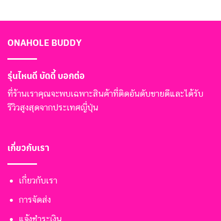
ONAHOLE BUDDY
รุ่นไหนดี บัดดี้ บอกต่อ
ที่ร้านเราคุณจะพบเฉพาะสินค้าที่ติดอันดับขายดีและได้รับ
รีวิวสูงสุดจากประเทศญี่ปุ่น
เกี่ยวกับเรา
เกี่ยวกับเรา
การจัดส่ง
แจ้งชำระเงิน