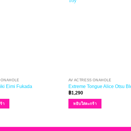
S ONAHOLE
AV ACTRESS ONAHOLE
iki Eimi Fukada
Extreme Tongue Alice Otsu Bl
฿
1,290
ร้า
หยิบใส่ตะกร้า