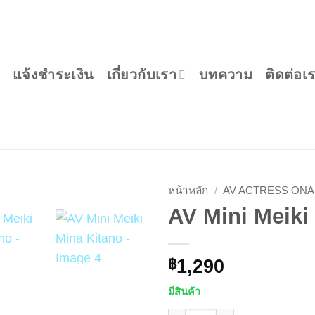
แจ้งชำระเงิน
เกี่ยวกับเรา
บทความ
ติดต่อเ
หน้าหลัก
/
AV ACTRESS ON
AV Mini Meiki
1,290
฿
มีสินค้า