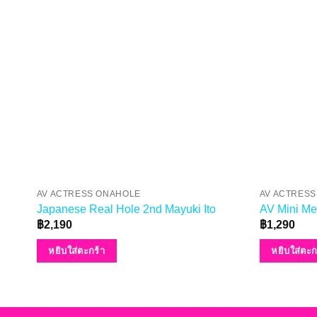
AV ACTRESS ONAHOLE
AV ACTRES
Japanese Real Hole 2nd Mayuki Ito
AV Mini Me
฿
2,190
฿
1,290
หยิบใส่ตะกร้า
หยิบใส่ตะก