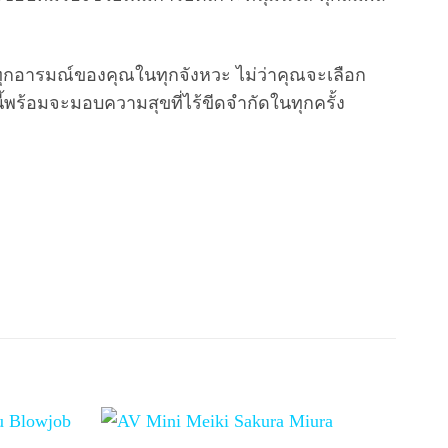
นทุกอารมณ์ของคุณในทุกจังหวะ ไม่ว่าคุณจะเลือก
นี้พร้อมจะมอบความสุขที่ไร้ขีดจำกัดในทุกครั้ง