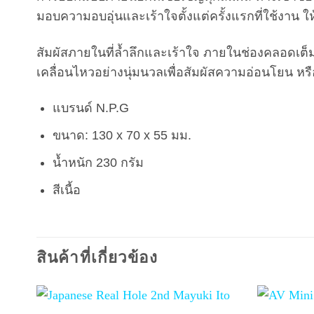
มอบความอบอุ่นและเร้าใจตั้งแต่ครั้งแรกที่ใช้งาน ให้คุ
สัมผัสภายในที่ล้ำลึกและเร้าใจ ภายในช่องคลอดเต็ม
เคลื่อนไหวอย่างนุ่มนวลเพื่อสัมผัสความอ่อนโยน หรือเ
แบรนด์ N.P.G
ขนาด: 130 x 70 x 55 มม.
น้ำหนัก 230 กรัม
สีเนื้อ
สินค้าที่เกี่ยวข้อง