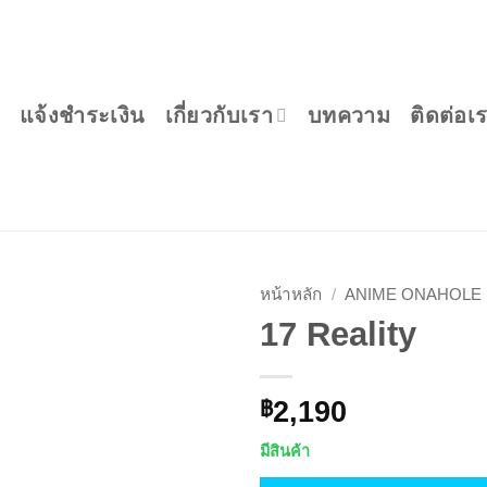
แจ้งชำระเงิน
เกี่ยวกับเรา
บทความ
ติดต่อเ
หน้าหลัก
/
ANIME ONAHOLE
17 Reality
2,190
฿
มีสินค้า