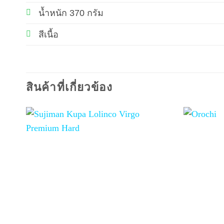
น้ำหนัก 370 กรัม
สีเนื้อ
สินค้าที่เกี่ยวข้อง