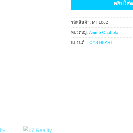
หยิบใส่
รหัสสินค้า:
MH1062
หมวดหมู่:
Anime Onahole
แบรนด์:
TOYS HEART