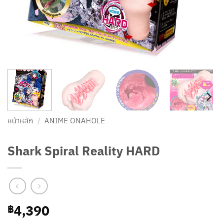
หน้าหลัก
/
ANIME ONAHOLE
Shark Spiral Reality HARD
4,390
฿