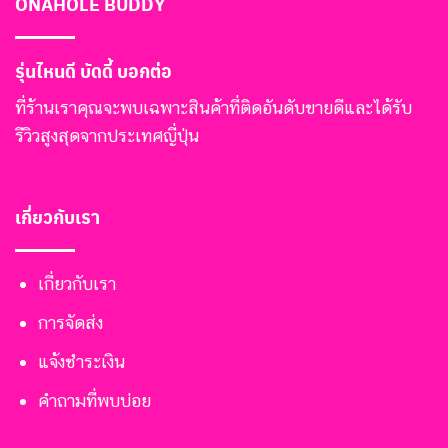
ONAHOLE BUDDY
รุ่นไหนดี บัดดี้ บอกต่อ
ที่ร้านเราคุณจะพบเฉพาะสินค้าที่ติดอันดับขายดีและได้รับ
รีวิวสูงสุดจากประเทศญี่ปุ่น
เกี่ยวกับเรา
เกี่ยวกับเรา
การจัดส่ง
แจ้งชำระเงิน
คำถามที่พบบ่อย