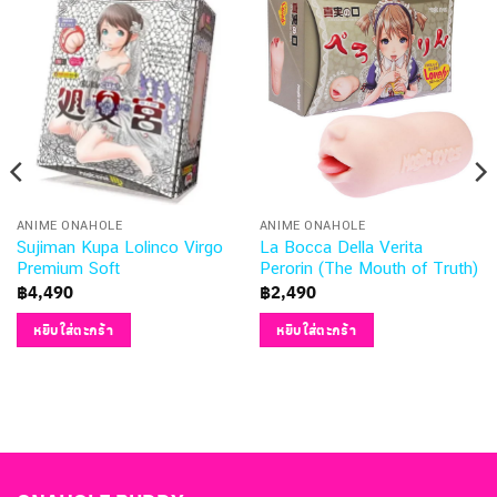
ANIME ONAHOLE
ANIME ONAHOLE
Sujiman Kupa Lolinco Virgo
La Bocca Della Verita
Premium Soft
Perorin (The Mouth of Truth)
฿
4,490
฿
2,490
หยิบใส่ตะกร้า
หยิบใส่ตะกร้า