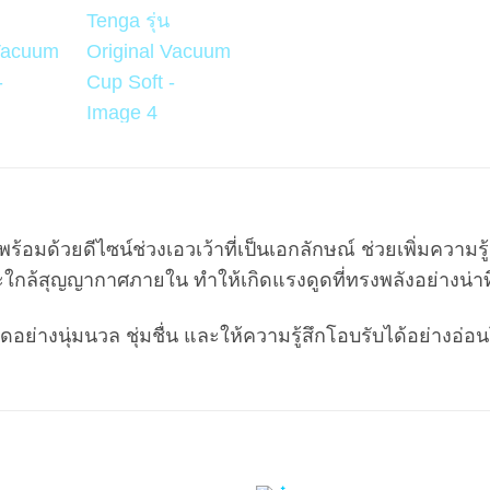
้อมด้วยดีไซน์ช่วงเอวเว้าที่เป็นเอกลักษณ์ ช่วยเพิ่มความร
ใกล้สุญญากาศภายใน ทำให้เกิดแรงดูดที่ทรงพลังอย่างน่าทึ
อย่างนุ่มนวล ชุ่มชื่น และให้ความรู้สึกโอบรับได้อย่างอ่อ