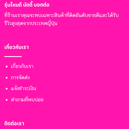
รุ่นไหนดี บัดดี้ บอกต่อ
ที่ร้านเราคุณจะพบเฉพาะสินค้าที่ติดอันดับขายดีและได้รับ
รีวิวสูงสุดจากประเทศญี่ปุ่น
เกี่ยวกับเรา
เกี่ยวกับเรา
การจัดส่ง
แจ้งชำระเงิน
คำถามที่พบบ่อย
ติดต่อเรา