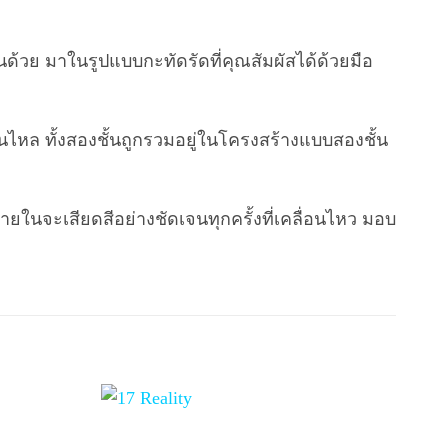
้วย มาในรูปแบบกะทัดรัดที่คุณสัมผัสได้ด้วยมือ
นไหล ทั้งสองชั้นถูกรวมอยู่ในโครงสร้างแบบสองชั้น
ภายในจะเสียดสีอย่างชัดเจนทุกครั้งที่เคลื่อนไหว มอบ