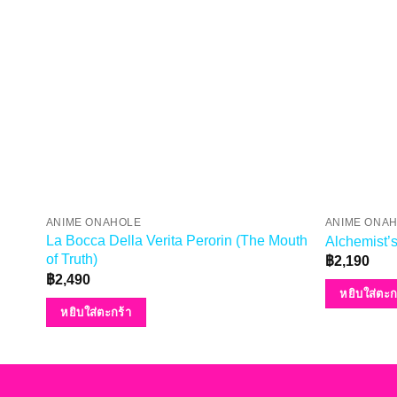
ANIME ONAHOLE
ANIME ONA
La Bocca Della Verita Perorin (The Mouth
Alchemist’s
of Truth)
฿
2,190
฿
2,490
หยิบใส่ตะก
หยิบใส่ตะกร้า