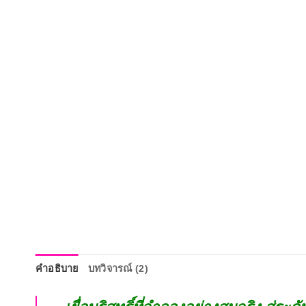
คำอธิบาย
บทวิจารณ์ (2)