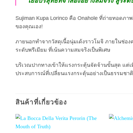
เยื่อบริสุทธิ์ที่จำลองอย่างสมจริง สู่
Sujiman Kupa Lorinco คือ Onahole ที่ถ่ายทอดภา
ของคุณเอง!
ภายนอกทำจากวัสดุเนื้อนุ่มเด้งราวโมจิ ภายในช่องค
ระดับพรีเมียม ที่เน้นความสมจริงเป็นพิเศษ
บริเวณปากทางเข้าให้แรงกระตุ้นจัดจ้านขั้นสุด แต่เม
ประสบการณ์ที่เปลี่ยนแรงกระตุ้นอย่างเป็นธรรมชาติ 
สินค้าที่เกี่ยวข้อง